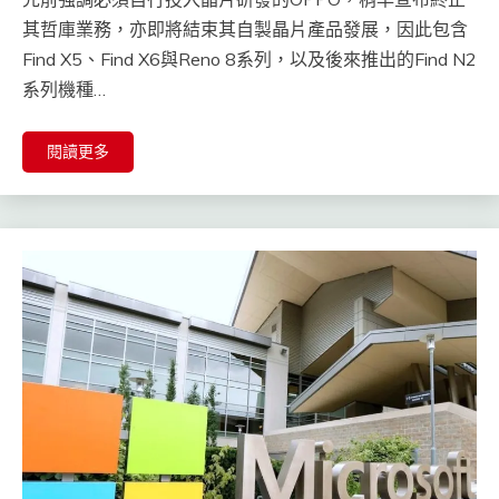
其哲庫業務，亦即將結束其自製晶片產品發展，因此包含
Find X5、Find X6與Reno 8系列，以及後來推出的Find N2
系列機種…
閱讀更多