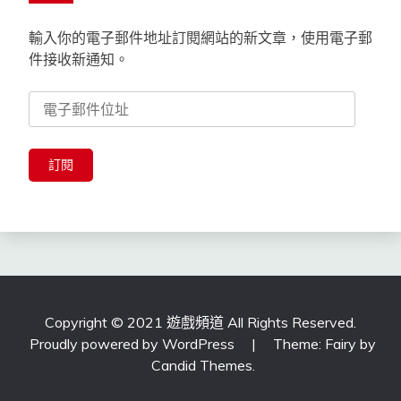
輸入你的電子郵件地址訂閱網站的新文章，使用電子郵
件接收新通知。
電
子
郵
件
訂閱
位
址
Copyright © 2021 遊戲頻道 All Rights Reserved.
Proudly powered by WordPress
|
Theme: Fairy by
Candid Themes
.