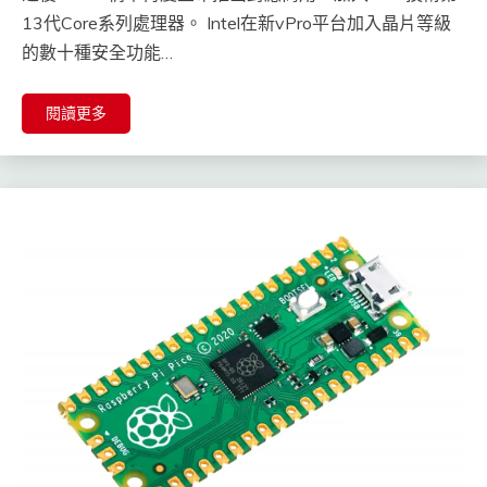
13代Core系列處理器。 Intel在新vPro平台加入晶片等級
的數十種安全功能…
閱讀更多