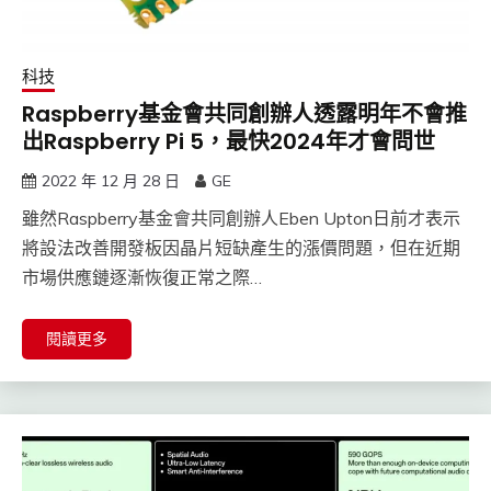
科技
Raspberry基金會共同創辦人透露明年不會推
出Raspberry Pi 5，最快2024年才會問世
2022 年 12 月 28 日
GE
雖然Raspberry基金會共同創辦人Eben Upton日前才表示
將設法改善開發板因晶片短缺產生的漲價問題，但在近期
市場供應鏈逐漸恢復正常之際…
閱讀更多