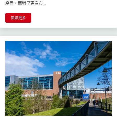
產品，而稍早更宣布…
閱讀更多