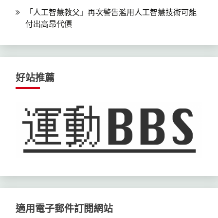
「人工智慧教父」再次警告濫用人工智慧技術可能
付出高昂代價
好站推薦
適用電子郵件訂閱網站