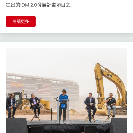
提出的IDM 2.0發展計畫項目之…
閱讀更多