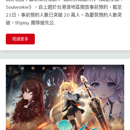
Soulworker》，自上週於台港澳地區開放事前預約，截至
21日，事前預約人數已突破 20 萬人。為慶賀預約人數突
破，9Splay 團隊搶先公…
閱讀更多