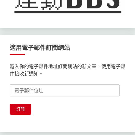
適用電子郵件訂閱網站
輸入你的電子郵件地址訂閱網站的新文章，使用電子郵
件接收新通知。
電
子
郵
件
訂閱
位
址