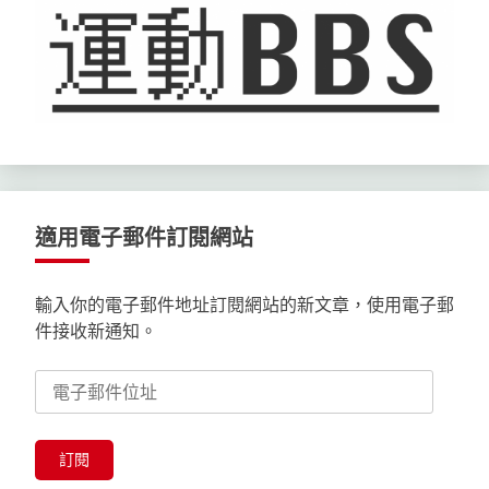
適用電子郵件訂閱網站
輸入你的電子郵件地址訂閱網站的新文章，使用電子郵
件接收新通知。
電
子
郵
件
訂閱
位