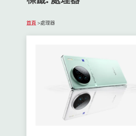
首頁
>
處理器