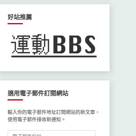
好站推薦
適用電子郵件訂閱網站
輸入你的電子郵件地址訂閱網站的新文章，
使用電子郵件接收新通知。
電