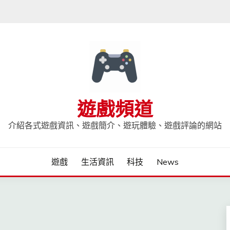
遊戲頻道
介紹各式遊戲資訊、遊戲簡介、遊玩體驗、遊戲評論的網站
遊戲
生活資訊
科技
News