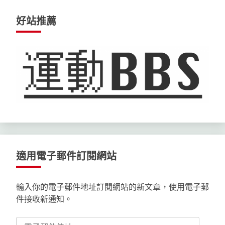
好站推薦
適用電子郵件訂閱網站
輸入你的電子郵件地址訂閱網站的新文章，使用電子郵
件接收新通知。
電