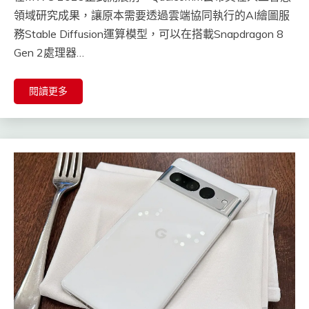
領域研究成果，讓原本需要透過雲端協同執行的AI繪圖服
務Stable Diffusion運算模型，可以在搭載Snapdragon 8
Gen 2處理器…
閱讀更多