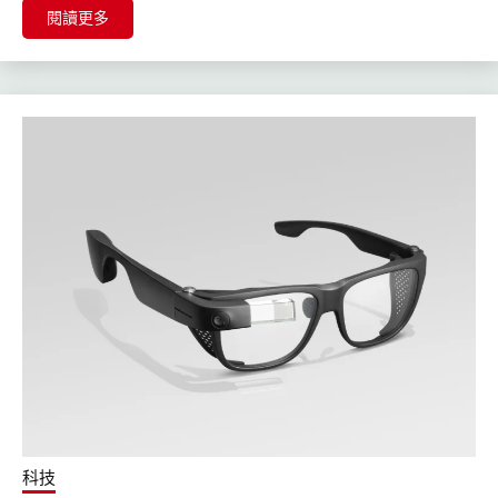
閱讀更多
科技