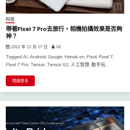
科技
帶著Pixel 7 Pro去旅行，相機拍攝效果是否夠
神？
2022 年 12 月 17 日
GE
Tagged AI, Android, Google, Hands on, Pixel, Pixel 7,
Pixel 7 Pro, Tensor, Tensor G2, 人工智慧, 動手玩…
閱讀更多