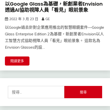
以Google Glass為基礎，新創業者Envision
透過AI協助視障人員「看見」眼前景象
2022 年 3 月 23 日
GE
以Google過去針對企業應用推出的智慧眼鏡套件—Google
Glass Enterprise Edition 2為基礎，新創業者Envision以人
工智慧方式協助視障人員「看見」眼前景象。 這款名為
Envision Glasses的設…
閱讀更多
搜
尋
關
鍵