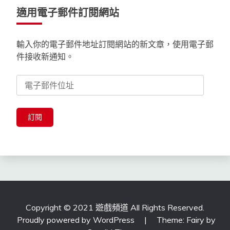
適用電子郵件訂閱網站
輸入你的電子郵件地址訂閱網站的新文章，使用電子郵
件接收新通知。
電
子
郵
件
訂閱
位
址
Copyright © 2021 遊戲頻道 All Rights Reserved.
Proudly powered by WordPress
|
Theme: Fairy by