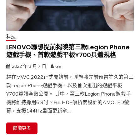
科技
LENOVO聯想提前揭曉第三款Legion Phone
遊戲手機、首款遊戲平板Y700具體規格
2022 年 3 月 7 日
GE
趕在MWC 2022正式開始前，聯想將先前預告許久的第三
款Legion Phone遊戲手機，以及首次推出的遊戲平板
Y700資訊全數公開。 其中，第三款Legion Phone遊戲手
機將維持採用6.9吋、Full HD+解析度設計的AMOLED螢
幕，支援144Hz畫面更新率…
閱讀更多