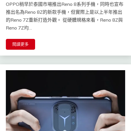
OPPO稍早於泰國市場推出Reno 8系列手機，同時也宣布
推出名為Reno 8Z的新款手機，但實際上是以上半年推出
的Reno 7Z重新打造外觀。 從硬體規格來看，Reno 8Z與
Reno 7Z均…
閱讀更多