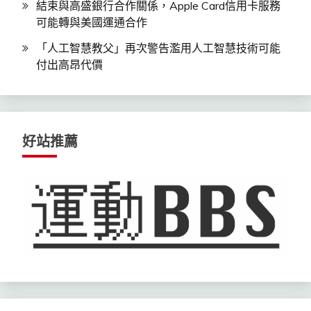
結束與高盛銀行合作關係，Apple Card信用卡服務
可能轉與美國運通合作
「人工智慧教父」再次警告濫用人工智慧技術可能
付出高昂代價
好站推薦