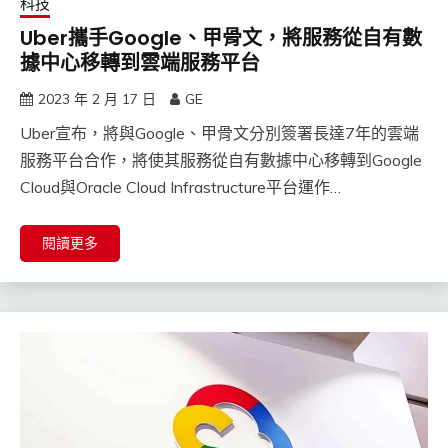
科技
Uber攜手Google、甲骨文，將服務從自有數
據中心移轉到雲端服務平台
2023 年 2 月 17 日
GE
Uber宣布，將與Google、甲骨文分別簽署長達7年的雲端
服務平台合作，將使其服務從自有數據中心移轉到Google
Cloud與Oracle Cloud Infrastructure平台運作…
閱讀更多