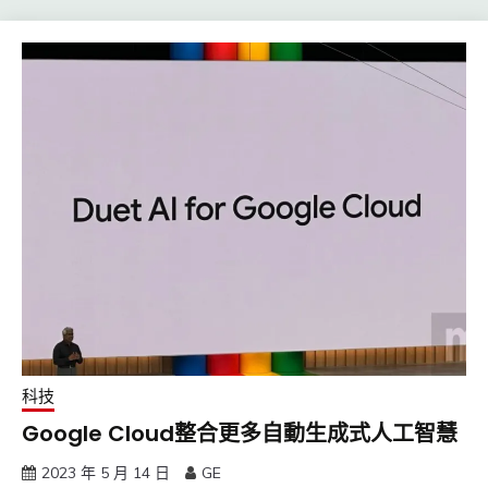
科技
Google Cloud整合更多自動生成式人工智慧
2023 年 5 月 14 日
GE