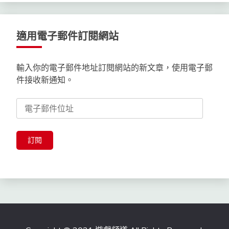
適用電子郵件訂閱網站
輸入你的電子郵件地址訂閱網站的新文章，使用電子郵
件接收新通知。
電
子
郵
件
訂閱
位
址