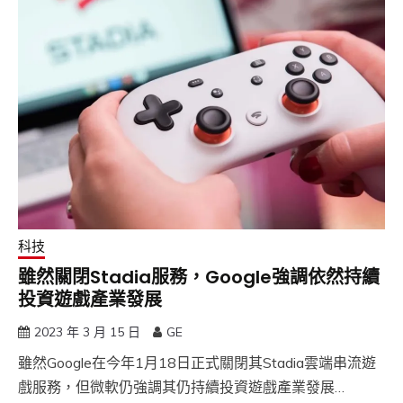
科技
雖然關閉Stadia服務，Google強調依然持續
投資遊戲產業發展
2023 年 3 月 15 日
GE
雖然Google在今年1月18日正式關閉其Stadia雲端串流遊
戲服務，但微軟仍強調其仍持續投資遊戲產業發展…