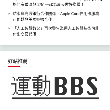
格鬥家香澄與潔妮 一起為夏天做好準備！
結束與高盛銀行合作關係，Apple Card信用卡服務
可能轉與美國運通合作
「人工智慧教父」再次警告濫用人工智慧技術可能
付出高昂代價
好站推薦