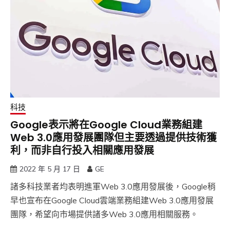
科技
Google表示將在Google Cloud業務組建
Web 3.0應用發展團隊但主要透過提供技術獲
利，而非自行投入相關應用發展
2022 年 5 月 17 日
GE
諸多科技業者均表明進軍Web 3.0應用發展後，Google稍
早也宣布在Google Cloud雲端業務組建Web 3.0應用發展
團隊，希望向市場提供諸多Web 3.0應用相關服務。