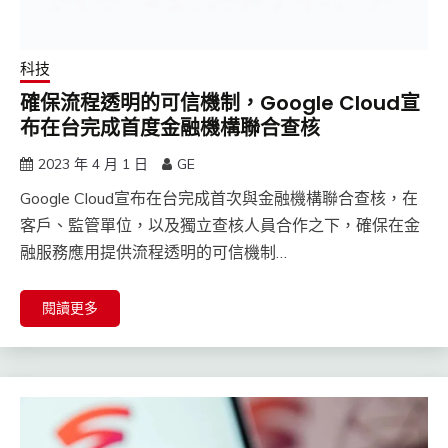
科技
確保流程透明的可信機制，Google Cloud宣
布在台完成首度金融機構聯合查核
2023 年 4 月 1 日
GE
Google Cloud宣布在台完成首次與金融機構聯合查核，在
客戶、監管單位，以及獨立查核人員合作之下，確保在金
融服務應用提供流程透明的可信機制…
閱讀更多