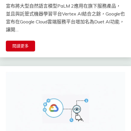
宣布將大型自然語言模型PaLM 2應用在旗下服務產品，
並且與託管式機器學習平台Vertex AI結合之餘，Google也
宣布在Google Cloud雲端服務平台增加名為Duet AI功能，
讓開…
閱讀更多