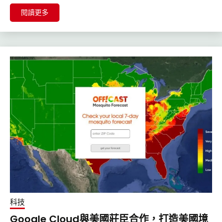
閱讀更多
科技
Google Cloud與美國莊臣合作，打造美國境