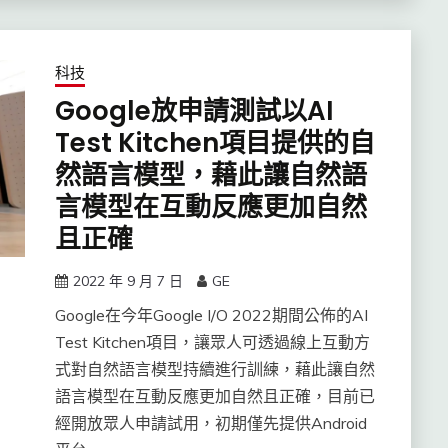
科技
Google放申請測試以AI
Test Kitchen項目提供的自
然語言模型，藉此讓自然語
言模型在互動反應更加自然
且正確
2022 年 9 月 7 日
GE
Google在今年Google I/O 2022期間公佈的AI
Test Kitchen項目，讓眾人可透過線上互動方
式對自然語言模型持續進行訓練，藉此讓自然
語言模型在互動反應更加自然且正確，目前已
經開放眾人申請試用，初期僅先提供Android