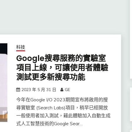
科技
Google搜尋服務的實驗室
項目上線，可讓使用者體驗
測試更多新搜尋功能
2023 年 5 月 31 日
GE
今年在Google I/O 2023期間宣布將啟用的搜
尋實驗室 (Search Labs)項目，稍早已經開放
一般使用者加入測試，藉此體驗加入自動生成
式人工智慧技術的Google Sear…