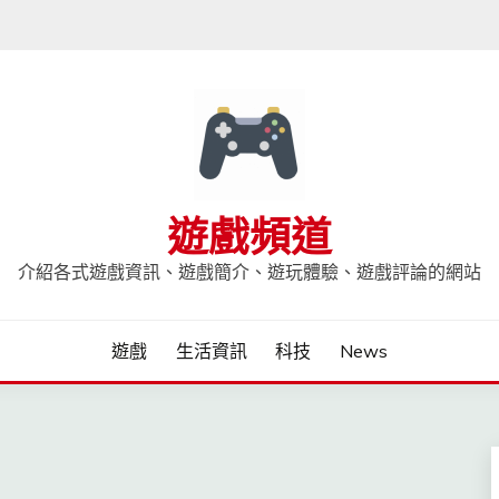
遊戲頻道
介紹各式遊戲資訊、遊戲簡介、遊玩體驗、遊戲評論的網站
遊戲
生活資訊
科技
News