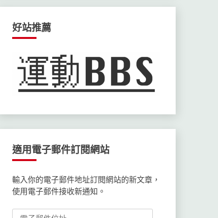
好站推薦
適用電子郵件訂閱網站
輸入你的電子郵件地址訂閱網站的新文章，
使用電子郵件接收新通知。
電