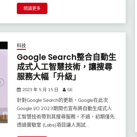
閱讀更多
科技
Google Search整合自動生
成式人工智慧技術，讓搜尋
服務大幅「升級」
2023 年 5 月 15 日
GE
針對Google Search的更新，Google在此次
Google I/O 2023期間也宣布將自動生成式人
工智慧技術帶到其搜尋服務。不過，初期僅先
透過實驗室 (Labs)項目讓人測試…