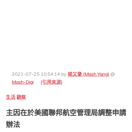
2021-07-25 10:54:14
by
楊又肇 (Mash Yang)
@
Mash-Digi
[引用來源]
生活
觀察
主因在於美國聯邦航空管理局調整申請
辦法