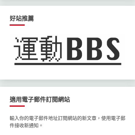
好站推薦
適用電子郵件訂閱網站
輸入你的電子郵件地址訂閱網站的新文章，使用電子郵
件接收新通知。