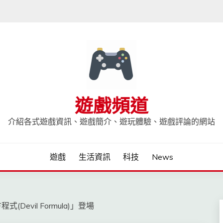
遊戲頻道
介紹各式遊戲資訊、遊戲簡介、遊玩體驗、遊戲評論的網站
遊戲
生活資訊
科技
News
evil Formula)」登場