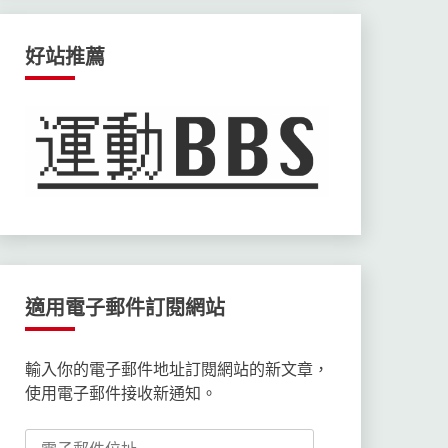
好站推薦
適用電子郵件訂閱網站
輸入你的電子郵件地址訂閱網站的新文章，
使用電子郵件接收新通知。
電