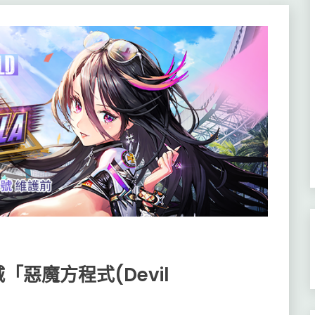
惡魔方程式(Devil