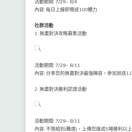
活動期間: 7/29~ 8/4
內容: 每日上線即贈送100體力
社群活動
1. 無盡對決攻略募集活動
活動期間: 7/29~ 8/11
內容: 分享您的無盡對決最強陣容，參加就送1,0
2. 無盡對決勝利認證活動
活動期間: 7/29~ 8/11
內容: 不限組別(難度)，上傳您達成5場勝利以