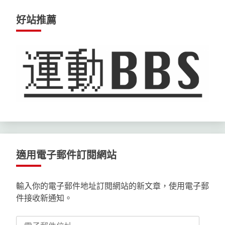
好站推薦
適用電子郵件訂閱網站
輸入你的電子郵件地址訂閱網站的新文章，使用電子郵
件接收新通知。
電