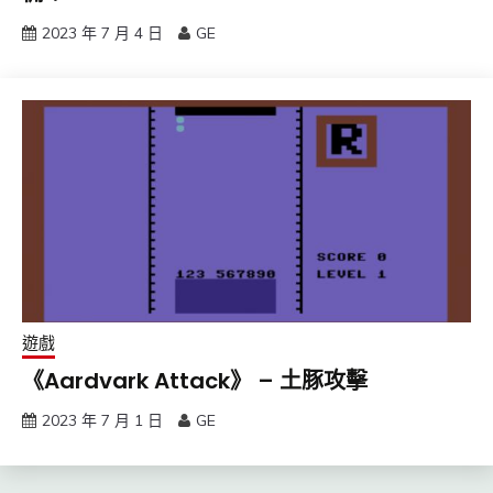
2023 年 7 月 4 日
GE
遊戲
《Aardvark Attack》 – 土豚攻擊
2023 年 7 月 1 日
GE