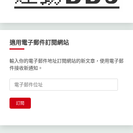
適用電子郵件訂閱網站
輸入你的電子郵件地址訂閱網站的新文章，使用電子郵
件接收新通知。
電
子
郵
件
訂閱
位
址