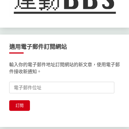
適用電子郵件訂閱網站
輸入你的電子郵件地址訂閱網站的新文章，使用電子郵
件接收新通知。
電
子
郵
件
訂閱
位
址