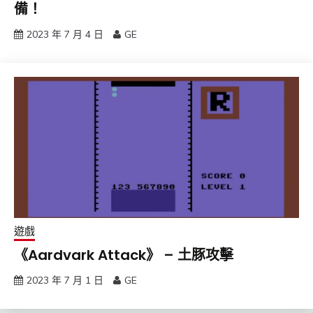
備！
2023 年 7 月 4 日
GE
遊戲
《Aardvark Attack》 – 土豚攻擊
2023 年 7 月 1 日
GE