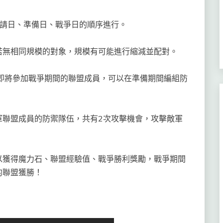
請日、準備日、戰爭日的順序進行。
無相同規模的對象，規模有可能進行縮減並配對。
將參加戰爭期間的聯盟成員，可以在準備期間編組防
聯盟成員的防禦隊伍，共有2次攻擊機會，攻擊敵軍
獲得魔力石、聯盟經驗值、戰爭勝利獎勵，戰爭期間
的聯盟獲勝！