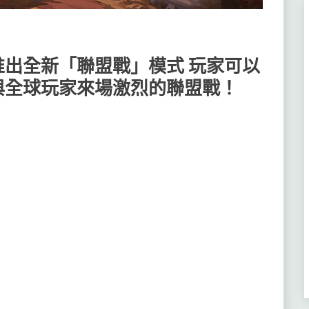
出全新「聯盟戰」模式 玩家可以
與全球玩家來場激烈的聯盟戰！