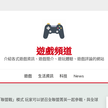
遊戲頻道
介紹各式遊戲資訊、遊戲簡介、遊玩體驗、遊戲評論的網站
遊戲
生活資訊
科技
News
聯盟戰」模式 玩家可以號召全聯盟菁英一起參戰，與全球