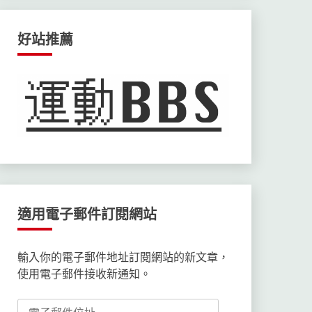
好站推薦
適用電子郵件訂閱網站
輸入你的電子郵件地址訂閱網站的新文章，
使用電子郵件接收新通知。
電