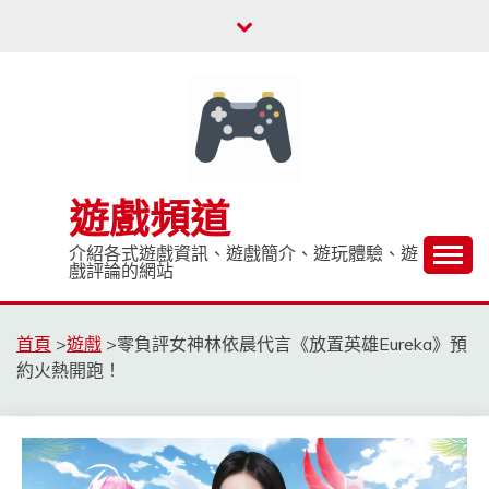
Skip
to
content
遊戲頻道
介紹各式遊戲資訊、遊戲簡介、遊玩體驗、遊
戲評論的網站
首頁
>
遊戲
>
零負評女神林依晨代言《放置英雄Eureka》預
約火熱開跑！