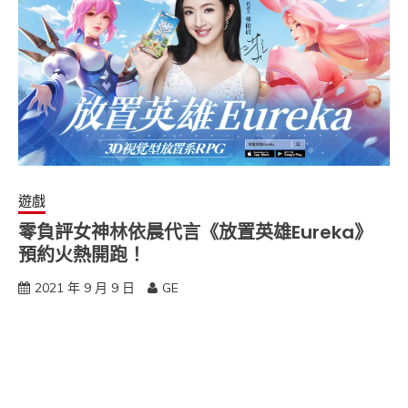
遊戲
零負評女神林依晨代言《放置英雄Eureka》
預約火熱開跑！
2021 年 9 月 9 日
GE