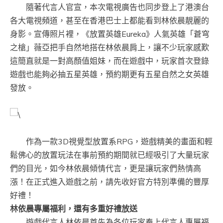
隨著代言人官宣，本次電視廣告也同步登上了港澳台
各大電視頻道，甚至在香港巴士上都能看到林依晨靚麗的
身影。宣傳照片裡，《放置英雄Eureka》人氣英雄「蒼穹
之槍」薇亞把手自然地搭在林依晨肩上，讓不少玩家感歎
這簡直就是一對高顏值姐妹，而在遊戲中，玩家首次登錄
遊戲也能夠必抽五星英雄，預約期更有五星自然之女英雄
發放。
作為一款3D視覺型放置系RPG，遊戲精美的畫面和輕
鬆佛心的放置玩法在事前預約期間就已經吸引了大量玩家
們的目光，如今林依晨傾情代言，更是讓玩家們熱情高
漲！在正式進入遊戲之前，請先收好官方特別準備的豐厚
好禮！
林依晨專屬福利，還有多重好禮放送
遊戲代言人林依晨首先為各位玩家奉上代言人專屬福