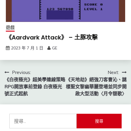
遊戲
《Aardvark Attack》 – 土豚攻擊
2023 年 7 月 1 日
GE
文
Previous:
Next:
《白夜極光》超美學連線策略
《天地劫》絕強刀客曹沁、謎
章
RPG開放事前登錄 白夜極光
樣聖女黎幽華麗登場並同步開
導
號正式起航
啟大型活動〈月令貍歌〉
覽
搜
尋