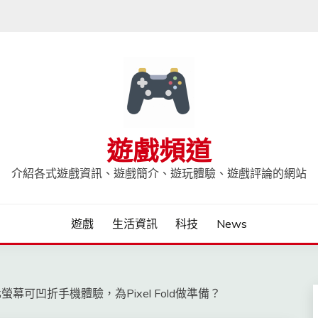
遊戲頻道
介紹各式遊戲資訊、遊戲簡介、遊玩體驗、遊戲評論的網站
遊戲
生活資訊
科技
News
新強化螢幕可凹折手機體驗，為Pixel Fold做準備？