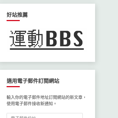
好站推薦
適用電子郵件訂閱網站
輸入你的電子郵件地址訂閱網站的新文章，
使用電子郵件接收新通知。
電