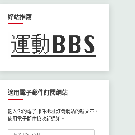
好站推薦
適用電子郵件訂閱網站
輸入你的電子郵件地址訂閱網站的新文章，
使用電子郵件接收新通知。
電