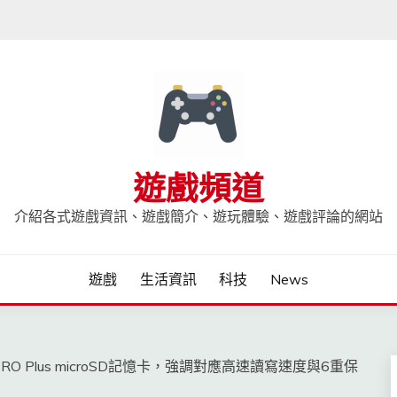
遊戲頻道
介紹各式遊戲資訊、遊戲簡介、遊玩體驗、遊戲評論的網站
遊戲
生活資訊
科技
News
RO Plus microSD記憶卡，強調對應高速讀寫速度與6重保