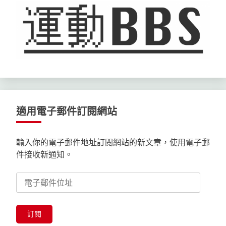
適用電子郵件訂閱網站
輸入你的電子郵件地址訂閱網站的新文章，使用電子郵
件接收新通知。
電
子
郵
件
訂閱