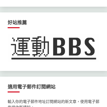
好站推薦
適用電子郵件訂閱網站
輸入你的電子郵件地址訂閱網站的新文章，使用電子郵