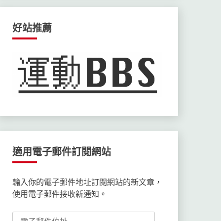
好站推薦
適用電子郵件訂閱網站
輸入你的電子郵件地址訂閱網站的新文章，
使用電子郵件接收新通知。
電