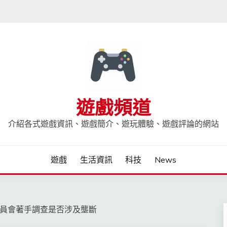
遊戲頻道
介紹各式遊戲資訊、遊戲簡介、遊玩體驗、遊戲評論的網站
遊戲
生活資訊
科技
News
易委員會著手調查是否涉及壟斷