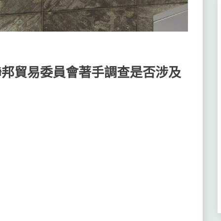
國聯邦貿易委員會著手調查是否涉及