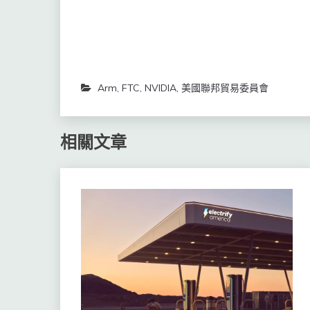
Arm
,
FTC
,
NVIDIA
,
美國聯邦貿易委員會
相關文章