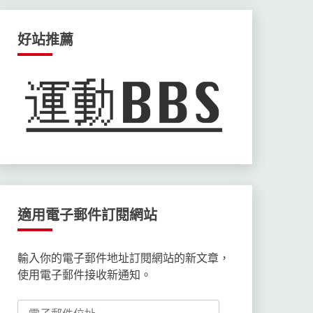
好站推薦
適用電子郵件訂閱網站
輸入你的電子郵件地址訂閱網站的新文章，
使用電子郵件接收新通知。
電