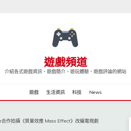
遊戲頻道
介紹各式遊戲資訊、遊戲簡介、遊玩體驗、遊戲評論的網站
遊戲
生活資訊
科技
News
e合作拍攝《質量效應 Mass Effect》改編電視劇