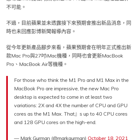
不可能。
不過，目前蘋果並未透露接下來預期會推出新品消息，同
時也未回應彭博新聞報導內容。
從今年更新產品腳步來看，蘋果預期會在明年正式推出新
款Mac Pro與27吋iMac機種，同時也會更新MacBook
Pro、MacBook Air等機種。
For those who think the M1 Pro and M1 Max in the
MacBook Pro are impressive, the new Mac Pro
desktop is expected to come in at least two
variations: 2X and 4X the number of CPU and GPU
cores as the M1 Max. That』s up to 40 CPU cores
and 128 GPU cores on the high-end.
— Mark Gurman (@markgurman)
October 18, 2021