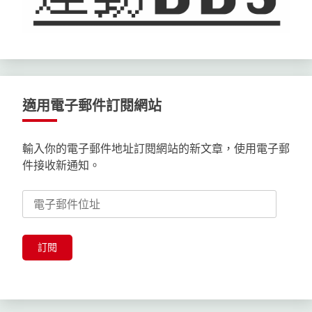
適用電子郵件訂閱網站
輸入你的電子郵件地址訂閱網站的新文章，使用電子郵
件接收新通知。
電
子
郵
件
訂閱
位
址