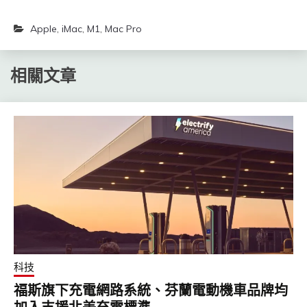
Apple
,
iMac
,
M1
,
Mac Pro
相關文章
科技
福斯旗下充電網路系統、芬蘭電動機車品牌均