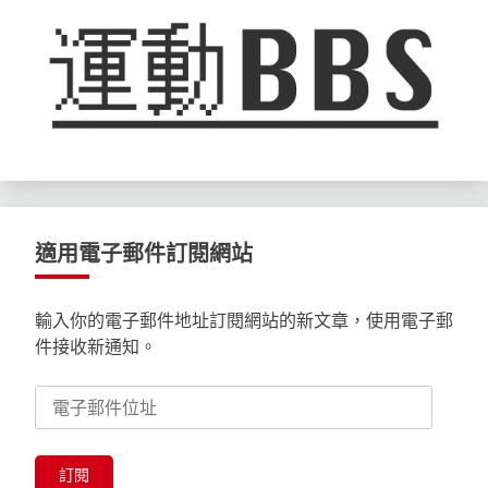
適用電子郵件訂閱網站
輸入你的電子郵件地址訂閱網站的新文章，使用電子郵
件接收新通知。
電
子
郵
件
訂閱