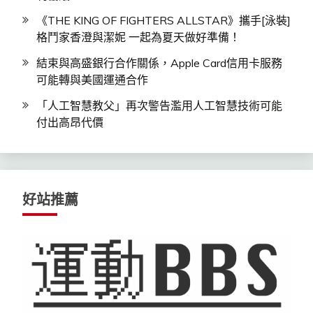
《THE KING OF FIGHTERS ALLSTAR》攜手[泳裝]
格鬥家香澄與潔妮 一起為夏天做好準備！
結束與高盛銀行合作關係，Apple Card信用卡服務
可能轉與美國運通合作
「人工智慧教父」再次警告濫用人工智慧技術可能
付出高昂代價
好站推薦