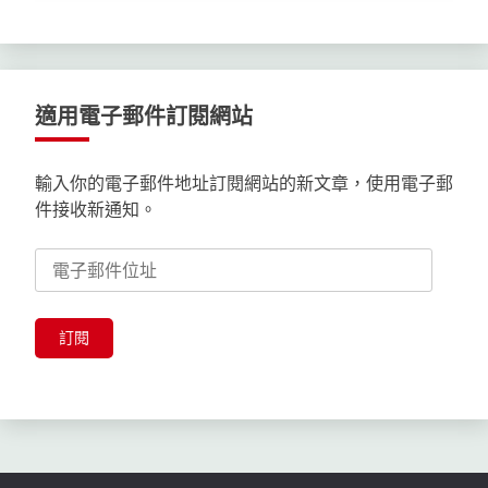
適用電子郵件訂閱網站
輸入你的電子郵件地址訂閱網站的新文章，使用電子郵
件接收新通知。
電
子
郵
件
訂閱
位
址