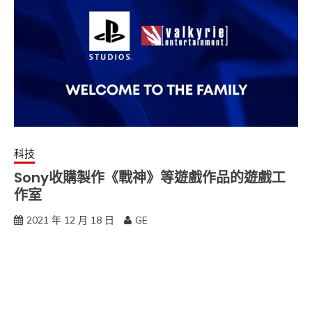
科技
Sony收購製作《戰神》等遊戲作品的遊戲工
作室
2021 年 12 月 18 日
GE