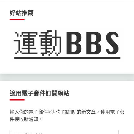
好站推薦
適用電子郵件訂閱網站
輸入你的電子郵件地址訂閱網站的新文章，使用電子郵
件接收新通知。
電