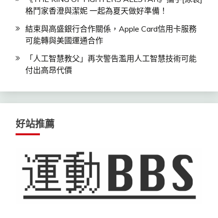
格鬥家香澄與潔妮 一起為夏天做好準備！
結束與高盛銀行合作關係，Apple Card信用卡服務
可能轉與美國運通合作
「人工智慧教父」再次警告濫用人工智慧技術可能
付出高昂代價
好站推薦