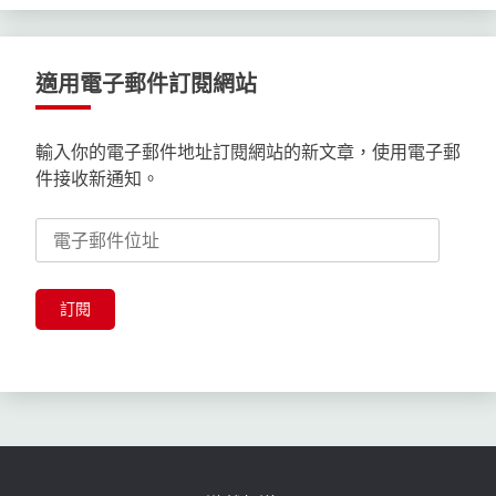
適用電子郵件訂閱網站
輸入你的電子郵件地址訂閱網站的新文章，使用電子郵
件接收新通知。
電
子
郵
件
訂閱
位
址