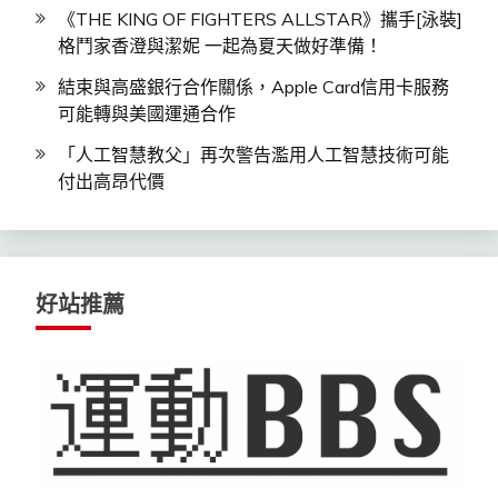
《THE KING OF FIGHTERS ALLSTAR》攜手[泳裝]
格鬥家香澄與潔妮 一起為夏天做好準備！
結束與高盛銀行合作關係，Apple Card信用卡服務
可能轉與美國運通合作
「人工智慧教父」再次警告濫用人工智慧技術可能
付出高昂代價
好站推薦