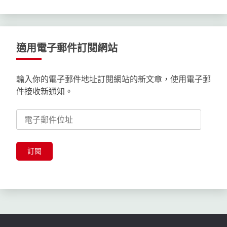
適用電子郵件訂閱網站
輸入你的電子郵件地址訂閱網站的新文章，使用電子郵
件接收新通知。
電
子
郵
件
訂閱
位
址