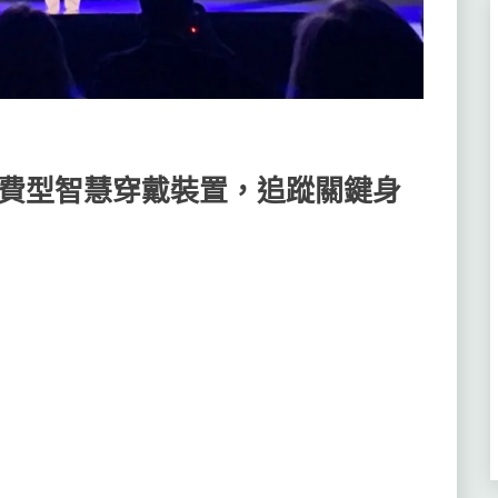
新消費型智慧穿戴裝置，追蹤關鍵身