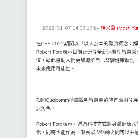
2022-01-07 14:03:17
by
楊又肇 (Mash Ya
在CES 2022期間以「以人為本的健康概念
Robert Ford表示目前正研發全新消費型
值，藉此協助人們更加瞭解自己整體健康狀況
未來應用可能性。
如同Qualcomm持續說明智慧穿戴裝置應用
要角色。
Robert Ford表示，透過科技方式將身體
化，同時也能作為一般民眾與醫師之間可以共