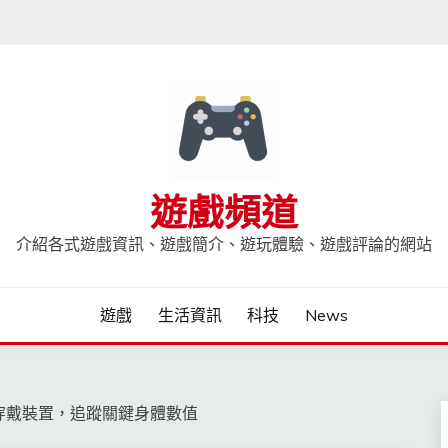
遊戲頻道
介紹各式遊戲資訊、遊戲簡介、遊玩體驗、遊戲評論的網站
遊戲
生活資訊
科技
News
慧穿戴裝置，追蹤關鍵身體數值