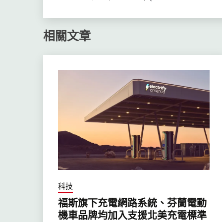
相關文章
科技
福斯旗下充電網路系統、芬蘭電動
機車品牌均加入支援北美充電標準