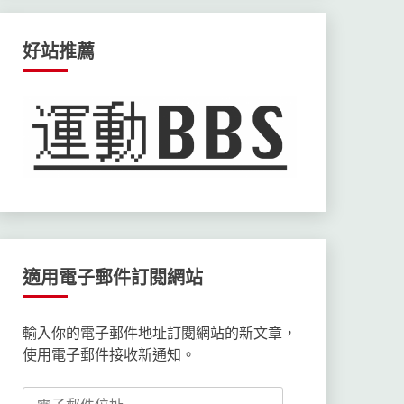
好站推薦
適用電子郵件訂閱網站
輸入你的電子郵件地址訂閱網站的新文章，
使用電子郵件接收新通知。
電