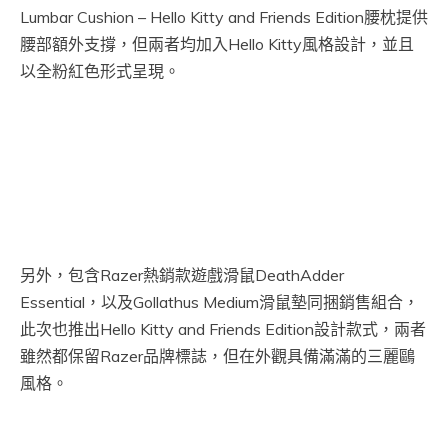
Lumbar Cushion – Hello Kitty and Friends Edition腰枕提供
腰部額外支撐，但兩者均加入Hello Kitty風格設計，並且
以全粉紅色形式呈現。
另外，包含Razer熱銷款遊戲滑鼠DeathAdder
Essential，以及Gollathus Medium滑鼠墊同捆銷售組合，
此次也推出Hello Kitty and Friends Edition設計款式，兩者
雖然都保留Razer品牌標誌，但在外觀具備滿滿的三麗鷗
風格。