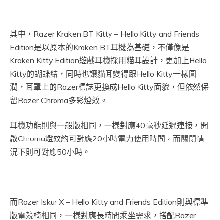
其中，Razer Kraken BT Kitty – Hello Kitty and Friends
Edition是以原本的Kraken BT耳機為基礎，不僅像是
Kraken Kitty Edition遊戲耳機採用貓耳設計，更加上Hello
Kitty的蝴蝶結，同時也讓貓耳變得跟Hello Kitty一樣圓
潤，耳罩上的Razer標誌更換成Hello Kitty面貌，但依然保
留Razer Chroma多彩燈效。
耳機功能則與一般版相同，一樣對應40毫秒延遲連接，開
啟Chroma燈效約可對應20小時電力使用時間，而關閉情
況下則可對應50小時。
而Razer Iskur X – Hello Kitty and Friends Edition則與標準
版電競椅相同，一樣對應長時間乘坐需求，搭配Razer