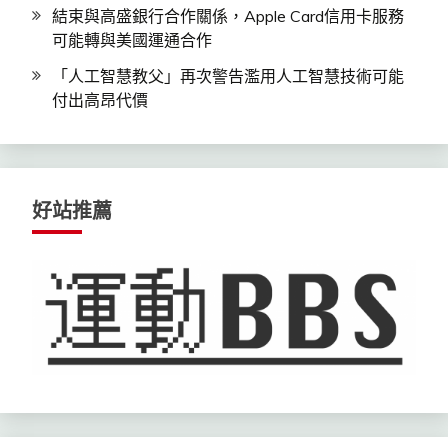
結束與高盛銀行合作關係，Apple Card信用卡服務
可能轉與美國運通合作
「人工智慧教父」再次警告濫用人工智慧技術可能
付出高昂代價
好站推薦