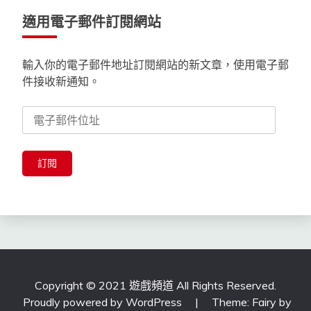
適用電子郵件訂閱網站
輸入你的電子郵件地址訂閱網站的新文章，使用電子郵
件接收新通知。
電
子
郵
件
訂閱
位
址
Copyright © 2021 遊戲頻道 All Rights Reserved.
Proudly powered by WordPress
|
Theme: Fairy by