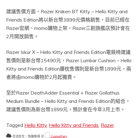
建議售價方面，Razer Kraken BT Kitty – Hello Kitty and
Friends Edition將以新台幣3899元價格銷售，目前已經在
Razer官網、momo購物上架，Razer三創旗艦店預計會在
2月開放銷售。
Razer Iskur X – Hello Kitty and Friends Edition電競椅建議
售價則是新台幣15490元，Razer Lumbar Cushion – Hello
Kitty and Friends Edition腰枕售價則是新台幣1899元，兩
者將由momo購物於2月起獨賣。
至於Razer DeathAdder Essential + Razer Gollathus
Medium Bundle – Hello Kitty and Friends Edition的組合，
建議售價則為新台幣1899元，預計會在今年3月上市。
Tagged
Hello Kitty
,
Hello Kitty and Friends
,
Razer
合法好文，快速取得 ＠
ContentParty