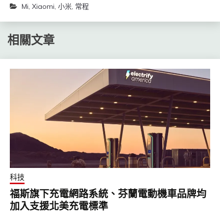
Mi
,
Xiaomi
,
小米
,
常程
相關文章
科技
福斯旗下充電網路系統、芬蘭電動機車品牌均
加入支援北美充電標準