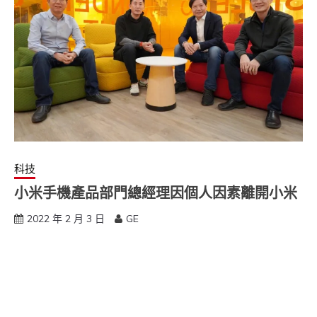
科技
小米手機產品部門總經理因個人因素離開小米
2022 年 2 月 3 日
GE