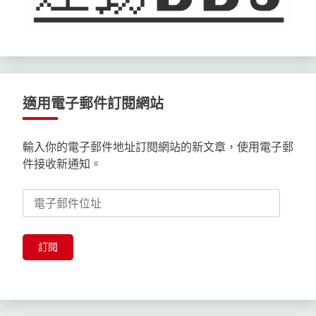
適用電子郵件訂閱網站
輸入你的電子郵件地址訂閱網站的新文章，使用電子郵
件接收新通知。
電
子
郵
件
訂閱
位
址