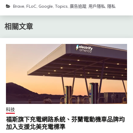
Brave
,
FLoC
,
Google
,
Topics
,
廣告追蹤
,
用戶隱私
,
隱私
相關文章
科技
福斯旗下充電網路系統、芬蘭電動機車品牌均
加入支援北美充電標準