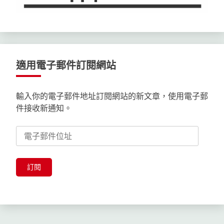
適用電子郵件訂閱網站
輸入你的電子郵件地址訂閱網站的新文章，使用電子郵
件接收新通知。
電
子
郵
件
訂閱
位
址