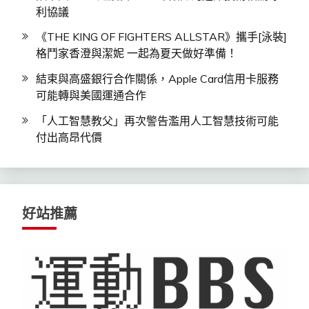
利協議
《THE KING OF FIGHTERS ALLSTAR》攜手[泳裝]
格鬥家香澄與潔妮 一起為夏天做好準備！
結束與高盛銀行合作關係，Apple Card信用卡服務
可能轉與美國運通合作
「人工智慧教父」再次警告濫用人工智慧技術可能
付出高昂代價
好站推薦