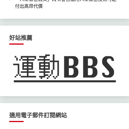
付出高昂代價
好站推薦
適用電子郵件訂閱網站