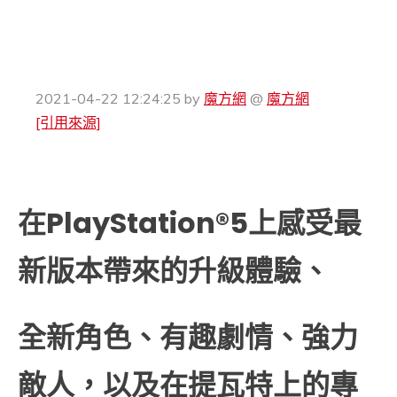
2021-04-22 12:24:25
by
魔方網
@
魔方網
[引用來源]
在PlayStation®5上感受最
新版本帶來的升級體驗、
全新角色、有趣劇情、強力
敵人，以及在提瓦特上的專