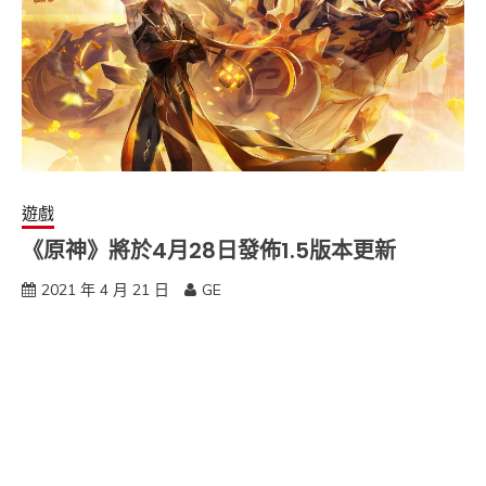
遊戲
《原神》將於4月28日發佈1.5版本更新
2021 年 4 月 21 日
GE