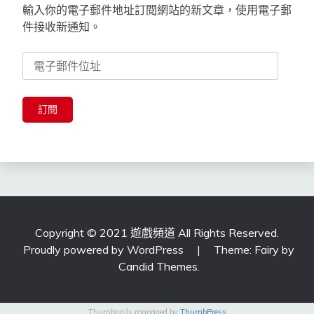
輸入你的電子郵件地址訂閱網站的新文章，使用電子郵
件接收新通知。
電
子
郵
件
訂閱
位
址
Copyright © 2021 遊戲頻道 All Rights Reserved.
Proudly powered by WordPress
|
Theme: Fairy by
Candid Themes
.
Thumbnails managed by
ThumbPress