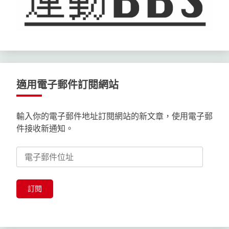
適用電子郵件訂閱網站
輸入你的電子郵件地址訂閱網站的新文章，使用電子郵
件接收新通知。
電
子
郵
件
訂閱
位
址