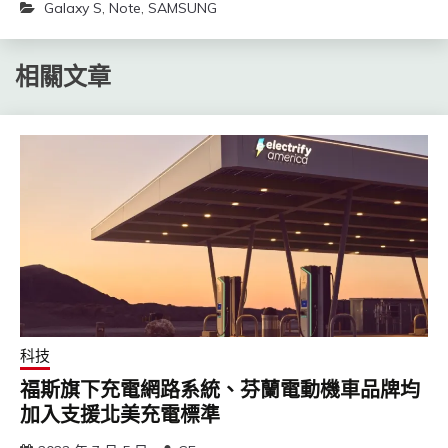
Galaxy S
,
Note
,
SAMSUNG
相關文章
科技
福斯旗下充電網路系統、芬蘭電動機車品牌均
加入支援北美充電標準