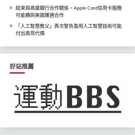
結束與高盛銀行合作關係，Apple Card信用卡服務
可能轉與美國運通合作
「人工智慧教父」再次警告濫用人工智慧技術可能
付出高昂代價
好站推薦