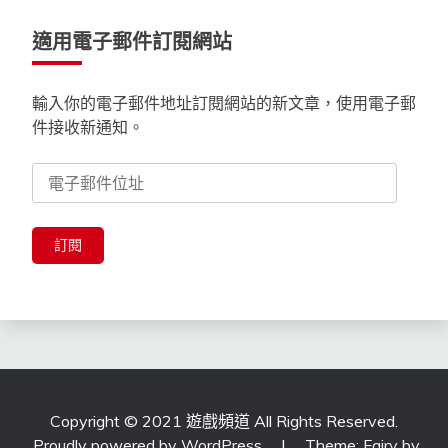
適用電子郵件訂閱網站
輸入你的電子郵件地址訂閱網站的新文章，使用電子郵
件接收新通知。
電
子
郵
件
訂閱
位
址
Copyright © 2021 遊戲頻道 All Rights Reserved.
Proudly powered by WordPress
|
Theme: Fairy by