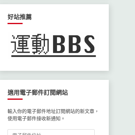
好站推薦
適用電子郵件訂閱網站
輸入你的電子郵件地址訂閱網站的新文章，
使用電子郵件接收新通知。
電