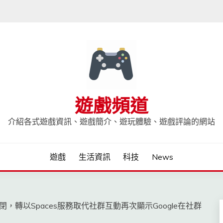
遊戲頻道
介紹各式遊戲資訊、遊戲簡介、遊玩體驗、遊戲評論的網站
遊戲
生活資訊
科技
News
3年後關閉，轉以Spaces服務取代社群互動再次顯示Google在社群