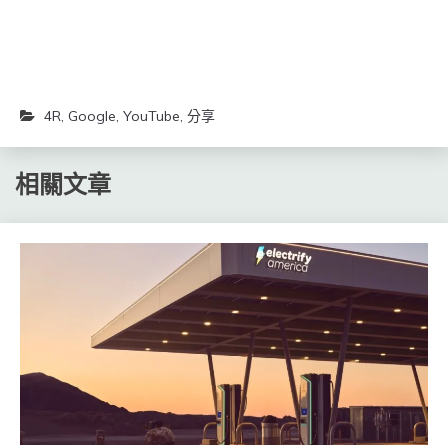
4R
,
Google
,
YouTube
,
分享
相關文章