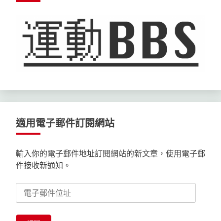
適用電子郵件訂閱網站
輸入你的電子郵件地址訂閱網站的新文章，使用電子郵
件接收新通知。
電
子
郵