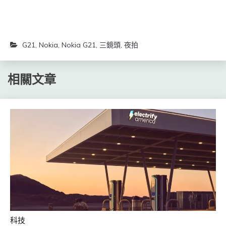
G21
,
Nokia
,
Nokia G21
,
三鏡頭
,
夜拍
相關文章
科技