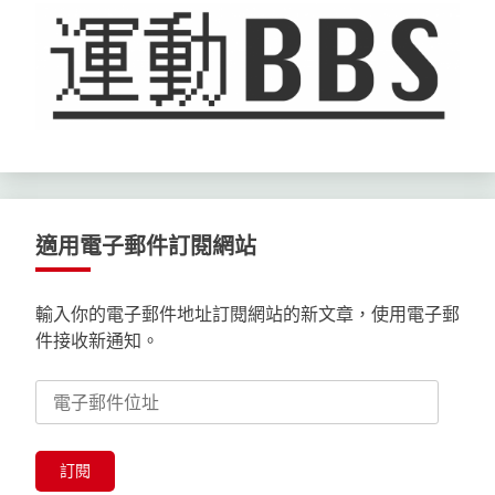
適用電子郵件訂閱網站
輸入你的電子郵件地址訂閱網站的新文章，使用電子郵
件接收新通知。
電
子
郵
件
訂閱