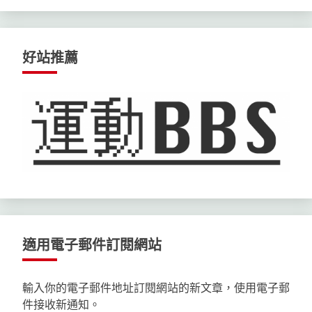
好站推薦
適用電子郵件訂閱網站
輸入你的電子郵件地址訂閱網站的新文章，使用電子郵
件接收新通知。