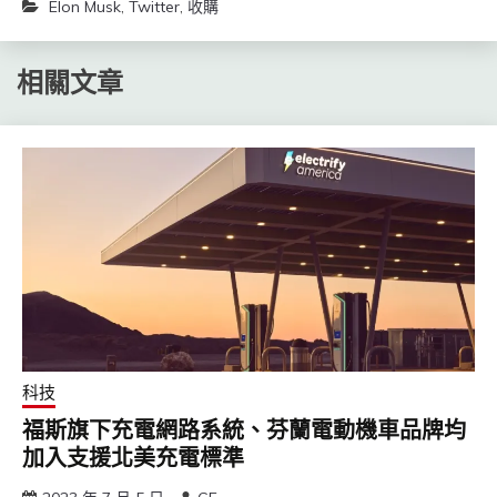
Elon Musk
,
Twitter
,
收購
相關文章
科技
福斯旗下充電網路系統、芬蘭電動機車品牌均
加入支援北美充電標準