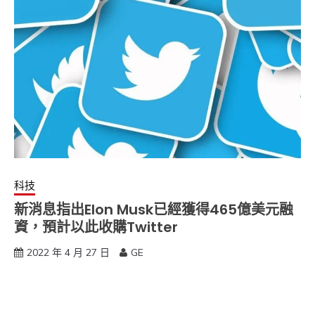
科技
新消息指出Elon Musk已經獲得465億美元融
資，預計以此收購Twitter
2022 年 4 月 27 日
GE