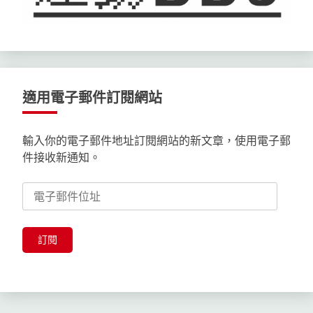
適用電子郵件訂閱網站
輸入你的電子郵件地址訂閱網站的新文章，使用電子郵
件接收新通知。
電
子
郵
件
訂閱
位
址