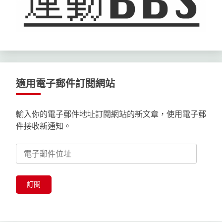
適用電子郵件訂閱網站
輸入你的電子郵件地址訂閱網站的新文章，使用電子郵
件接收新通知。
電
子
郵
件
訂閱
位
址