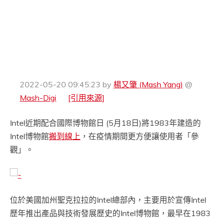
2022-05-20 09:45:23
by
楊又肇 (Mash Yang)
@
Mash-Digi
[引用來源]
Intel近期配合國際博物館日 (5月18日)將1983年建造的
Intel博物館
搬到線上
，在疫情期間更方便讓使用者「參
觀」。
位於美國加州聖克拉拉的Intel總部內，主要用於宣傳Intel
歷年推出產品與技術發展歷史的Intel博物館，最早在1983