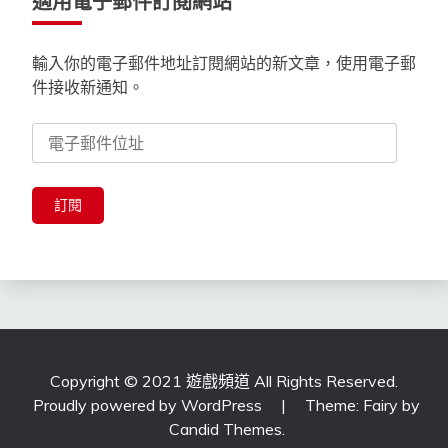
適用電子郵件訂閱網站
輸入你的電子郵件地址訂閱網站的新文章，使用電子郵
件接收新通知。
電
子
郵
件
訂閱
位
址
Copyright © 2021 遊戲頻道 All Rights Reserved.
Proudly powered by WordPress
|
Theme: Fairy by
Candid Themes
.