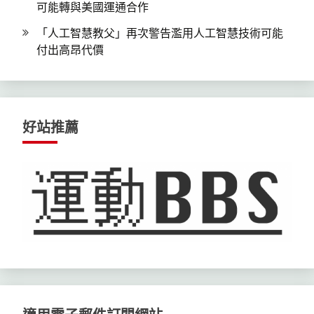
可能轉與美國運通合作
「人工智慧教父」再次警告濫用人工智慧技術可能
付出高昂代價
好站推薦