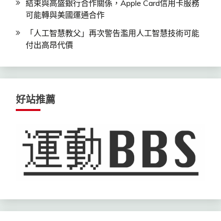
結束與高盛銀行合作關係，Apple Card信用卡服務
可能轉與美國運通合作
「人工智慧教父」再次警告濫用人工智慧技術可能
付出高昂代價
好站推薦