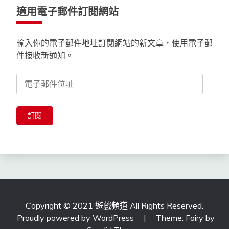
適用電子郵件訂閱網站
輸入你的電子郵件地址訂閱網站的新文章，使用電子郵
件接收新通知。
電
子
郵
件
訂閱
位
址
Copyright © 2021 遊戲頻道 All Rights Reserved.
Proudly powered by WordPress
|
Theme: Fairy by