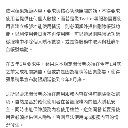
依照蘋果規範內容，要求與核心功能無關的話，不得要求
使用者提供任何個人數據，而若是像Twitter等服務需要使
用者建立帳號才能使用情況，則必須額外提供刪除帳號功
能，以利使用者日後不再使用時，可以透過刪除帳號功能
從服務中移除個人隱私數據，或是從服務中取消與社群平
台帳號連動。
在去年6月要求中，蘋果原本規定開發者必須在今年1月底
之前完成相關調整，但或許是因為疫情等因素影響，使得
蘋果稍早宣布將限期延後到今年6月底。
之所以要求開發者必須在應用服務內容提供可刪除帳號選
項，自然是基於確保使用者在各類服務內的個人隱私安
全，同時也能保障服務內容使用權益，避免開發者要脅使
用者必須提供個人隱私，否則無法使用app服務內容的情
況發生。