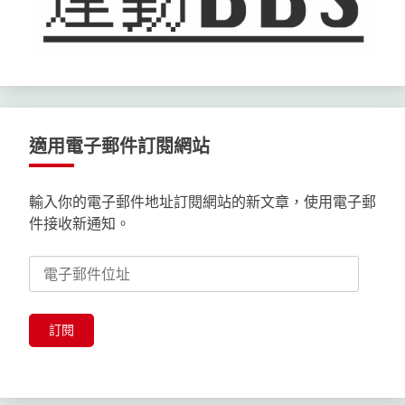
適用電子郵件訂閱網站
輸入你的電子郵件地址訂閱網站的新文章，使用電子郵
件接收新通知。
電
子
郵
件
訂閱
位
址