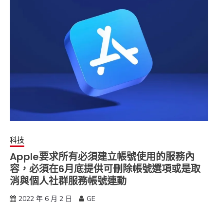
科技
Apple要求所有必須建立帳號使用的服務內
容，必須在6月底提供可刪除帳號選項或是取
消與個人社群服務帳號連動
2022 年 6 月 2 日
GE