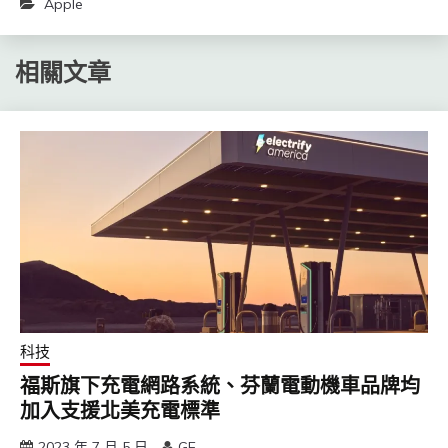
Apple
相關文章
科技
福斯旗下充電網路系統、芬蘭電動機車品牌均
加入支援北美充電標準
2023 年 7 月 5 日
GE