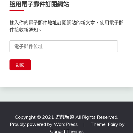
適用電子郵件訂閱網站
輸入你的電子郵件地址訂閱網站的新文章，使用電子郵
件接收新通知。
電
子
郵
件
訂閱
位
址
Copyright © 2021 遊戲頻道 All Rights Reserved.
Proudly powered by WordPress
|
Theme: Fairy by
Candid Themes
.