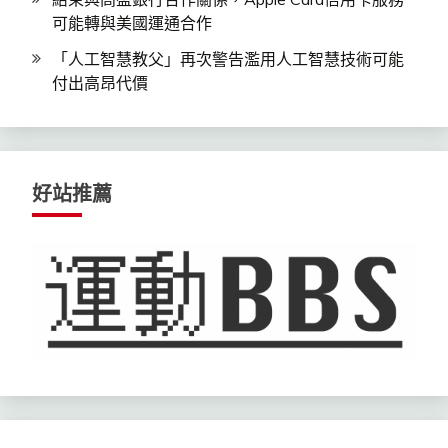
可能轉與美國運通合作
「人工智慧教父」再次警告濫用人工智慧技術可能
付出高昂代價
好站推薦