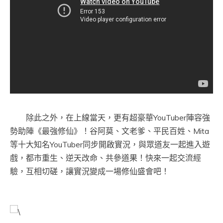
除此之外，在上線當天，更有超豪華YouTuber陣容強
勢助陣《最強修仙》！谷阿莫、文老爹、平民百姓、Mita
等十大知名YouTuber同步開啟實況，與眾道友一起進入遊
戲，都市重生、逆天改命、共參道果！快來一起交流經
驗，互相切磋，讓實況變成一場修仙盛會吧！