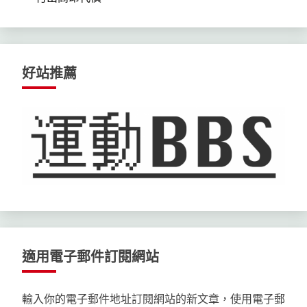
好站推薦
適用電子郵件訂閱網站
輸入你的電子郵件地址訂閱網站的新文章，使用電子郵