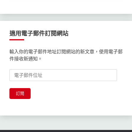
適用電子郵件訂閱網站
輸入你的電子郵件地址訂閱網站的新文章，使用電子郵
件接收新通知。
電
子
郵
件
訂閱
位
址