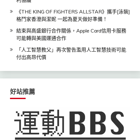
利協議
《THE KING OF FIGHTERS ALLSTAR》攜手[泳裝]
格鬥家香澄與潔妮 一起為夏天做好準備！
結束與高盛銀行合作關係，Apple Card信用卡服務
可能轉與美國運通合作
「人工智慧教父」再次警告濫用人工智慧技術可能
付出高昂代價
好站推薦