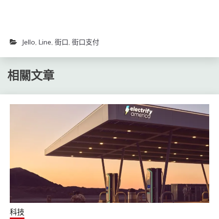
Jello
,
Line
,
街口
,
街口支付
相關文章
科技