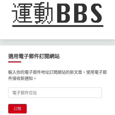
適用電子郵件訂閱網站
輸入你的電子郵件地址訂閱網站的新文章，使用電子郵
件接收新通知。
電
子
郵
件
訂閱