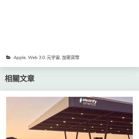
開
開
啟)
啟)
Apple
,
Web 3.0
,
元宇宙
,
加密貨幣
相關文章