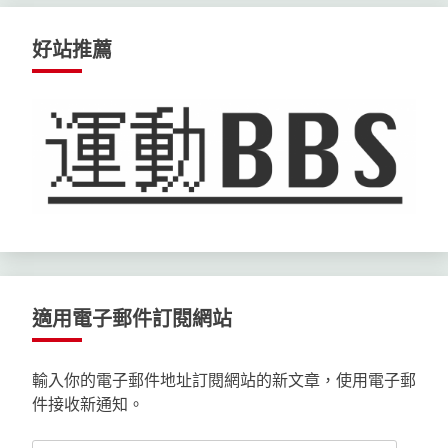
好站推薦
適用電子郵件訂閱網站
輸入你的電子郵件地址訂閱網站的新文章，使用電子郵
件接收新通知。