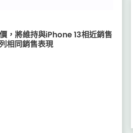
漲價，將維持與iPhone 13相近銷售
3系列相同銷售表現