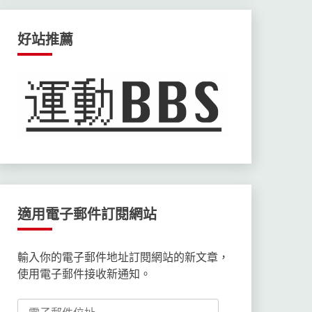
好站推薦
適用電子郵件訂閱網站
輸入你的電子郵件地址訂閱網站的新文章，
使用電子郵件接收新通知。
電