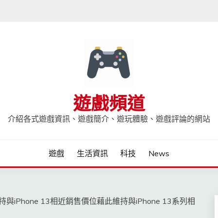
遊戲頻道
介紹各式遊戲資訊、遊戲簡介、遊玩體驗、遊戲評論的網站
遊戲
生活資訊
科技
News
與iPhone 13相近銷售價位藉此維持與iPhone 13系列相