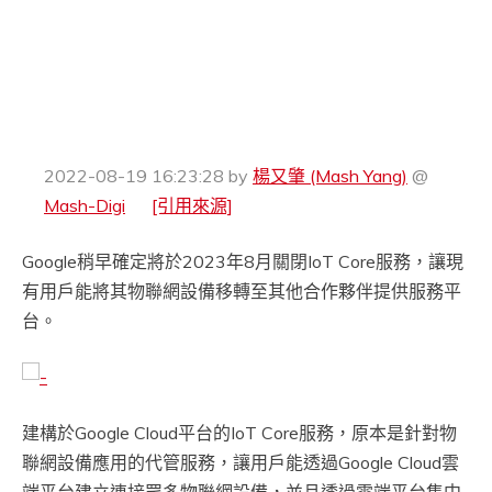
2022-08-19 16:23:28
by
楊又肇 (Mash Yang)
@
Mash-Digi
[引用來源]
Google稍早確定將於2023年8月關閉IoT Core服務，讓現
有用戶能將其物聯網設備移轉至其他合作夥伴提供服務平
台。
建構於Google Cloud平台的IoT Core服務，原本是針對物
聯網設備應用的代管服務，讓用戶能透過Google Cloud雲