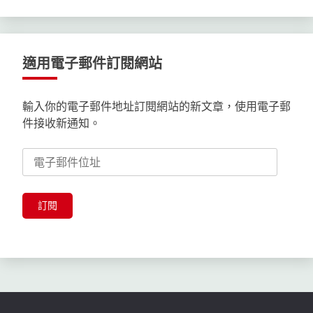
適用電子郵件訂閱網站
輸入你的電子郵件地址訂閱網站的新文章，使用電子郵
件接收新通知。
電
子
郵
件
訂閱
位
址