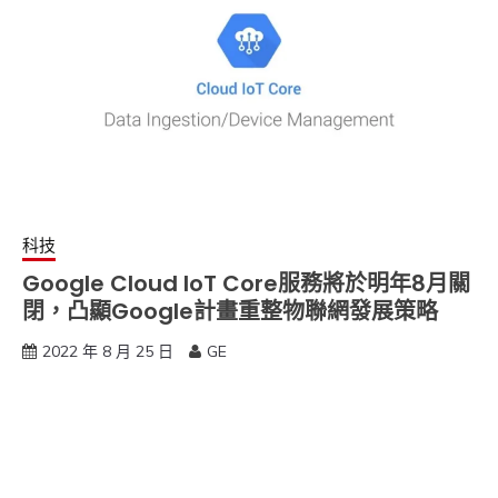
科技
Google Cloud IoT Core服務將於明年8月關
閉，凸顯Google計畫重整物聯網發展策略
2022 年 8 月 25 日
GE