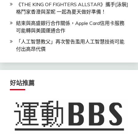
《THE KING OF FIGHTERS ALLSTAR》攜手[泳裝]
格鬥家香澄與潔妮 一起為夏天做好準備！
結束與高盛銀行合作關係，Apple Card信用卡服務
可能轉與美國運通合作
「人工智慧教父」再次警告濫用人工智慧技術可能
付出高昂代價
好站推薦